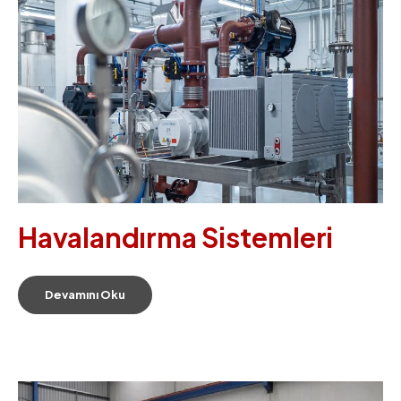
Havalandırma Sistemleri
Devamını Oku