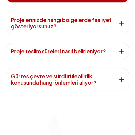
Projelerinizde hangi bölgelerde faaliyet
gösteriyorsunuz?
Proje teslim süreleri nasıl belirleniyor?
Gürtes çevre ve sürdürülebilirlik
konusunda hangi önlemleri alıyor?