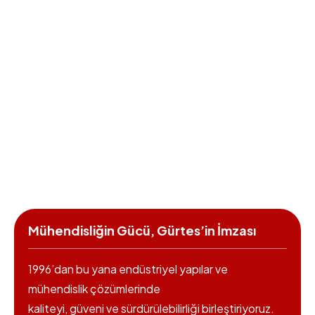
Mühendisliğin Gücü, Gürtes’in İmzası
1996’dan bu yana endüstriyel yapılar ve
mühendislik çözümlerinde
kaliteyi, güveni ve sürdürülebilirliği birleştiriyoruz.