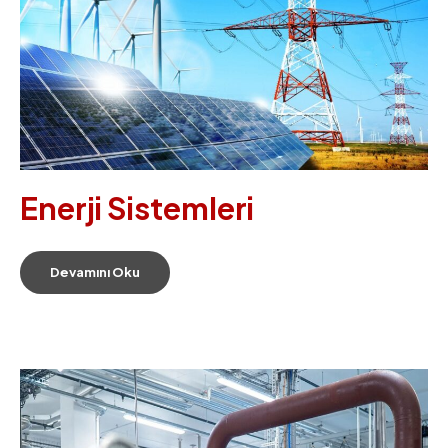
Enerji Sistemleri
Devamını Oku