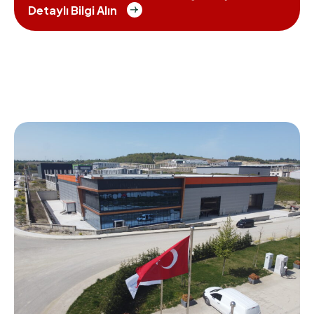
Detaylı Bilgi Alın