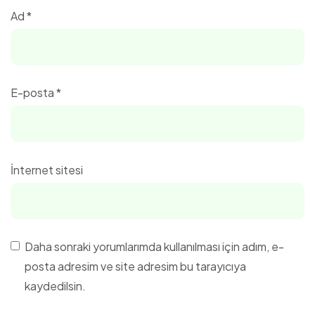
Ad
*
E-posta
*
İnternet sitesi
Daha sonraki yorumlarımda kullanılması için adım, e-
posta adresim ve site adresim bu tarayıcıya
kaydedilsin.