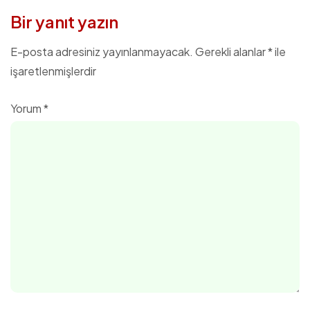
Bir yanıt yazın
E-posta adresiniz yayınlanmayacak.
Gerekli alanlar
*
ile
işaretlenmişlerdir
Yorum
*