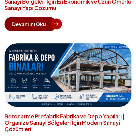
Sanayi Bölgeleri İçin En Ekonomik ve Uzun Ömürlü
Sanayi Yapı Çözümü
Devamını Oku
Betonarme Prefabrik Fabrika ve Depo Yapıları |
Organize Sanayi Bölgeleri İçin Modern Sanayi
Çözümleri