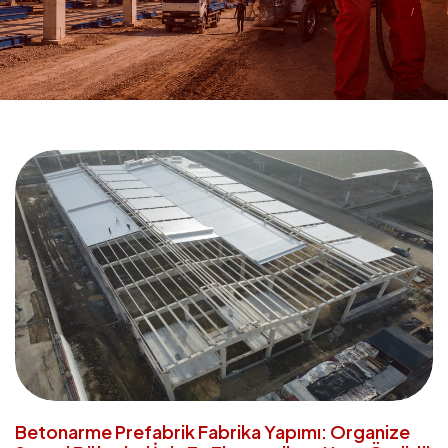
Betonarme Prefabrik Fabrika Yapımı: Organize