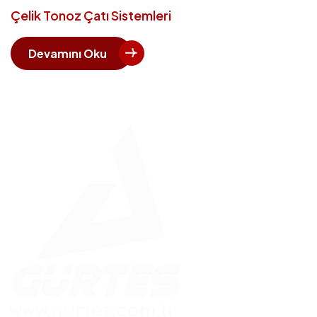
Çelik Tonoz Çatı Sistemleri
Devamını Oku