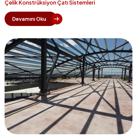
Çelik Konstrüksiyon Çatı Sistemleri
Devamını Oku