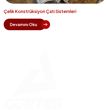
Çelik Konstrüksiyon Çatı Sistemleri
Devamını Oku