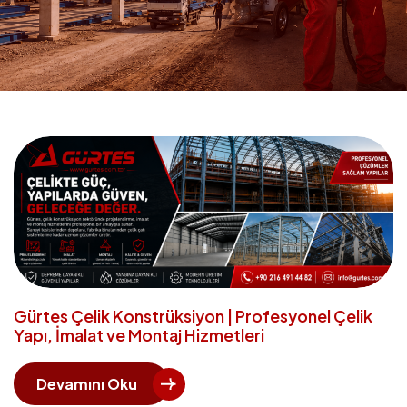
Gürtes Çelik Konstrüksiyon | Profesyonel Çelik
Yapı, İmalat ve Montaj Hizmetleri
Devamını Oku