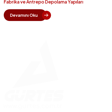
Fabrika ve Antrepo Depolama Yapıları
Devamını Oku