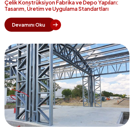
Çelik Konstrüksiyon Fabrika ve Depo Yapıları:
Tasarım, Üretim ve Uygulama Standartları
Devamını Oku