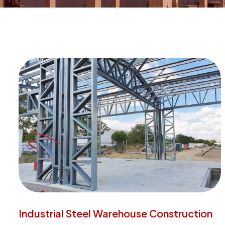
Industrial Steel Warehouse Construction