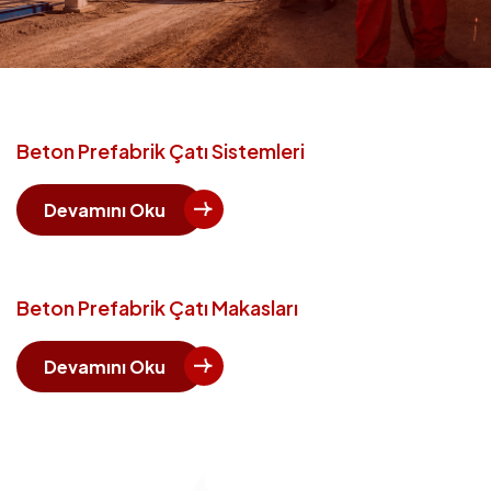
Beton Prefabrik Çatı Sistemleri
Devamını Oku
Beton Prefabrik Çatı Makasları
Devamını Oku