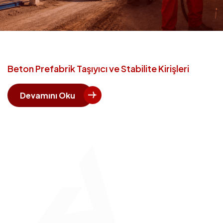
Beton Prefabrik Taşıyıcı ve Stabilite Kirişleri
Devamını Oku