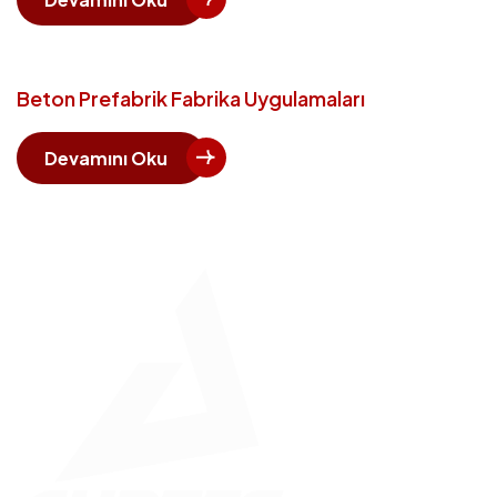
Beton Prefabrik Fabrika Uygulamaları
Devamını Oku