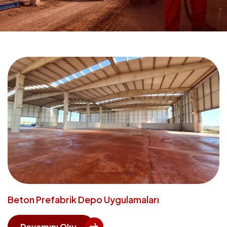
Beton Prefabrik Depo Uygulamaları
Devamını Oku