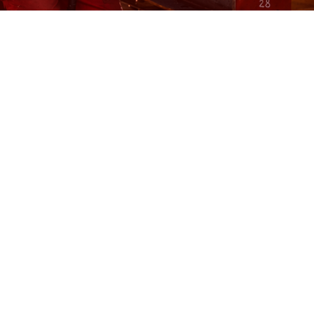
İletişim Bilgileri