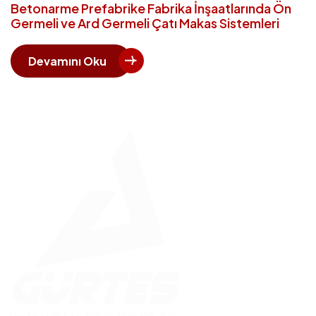
Betonarme Prefabrike Fabrika İnşaatlarında Ön
Germeli ve Ard Germeli Çatı Makas Sistemleri
Devamını Oku