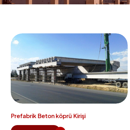
Prefabrik Beton köprü Kirişi