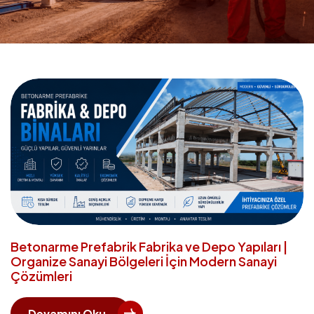
Betonarme Prefabrik Fabrika ve Depo Yapıları |
Organize Sanayi Bölgeleri İçin Modern Sanayi
Çözümleri
Devamını Oku