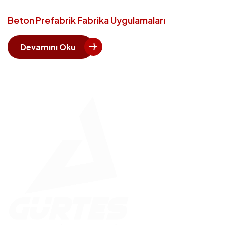
Beton Prefabrik Fabrika Uygulamaları
Devamını Oku