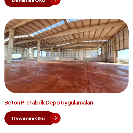
Beton Prefabrik Depo Uygulamaları
Devamını Oku