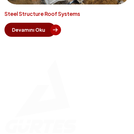
Steel Structure Roof Systems
Devamını Oku