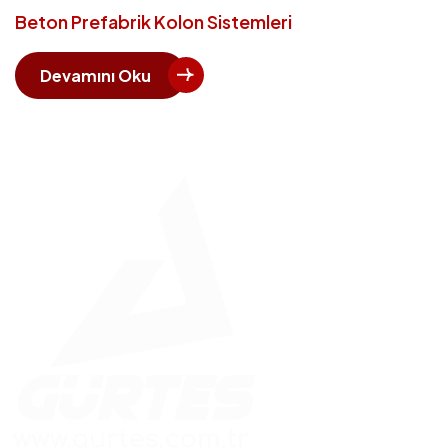
Beton Prefabrik Kolon Sistemleri
Devamını Oku