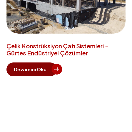
Çelik Konstrüksiyon Çatı Sistemleri –
Gürtes Endüstriyel Çözümler
Devamını Oku