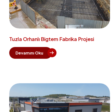
Tuzla Orhanlı Bigtem Fabrika Projesi
Devamını Oku