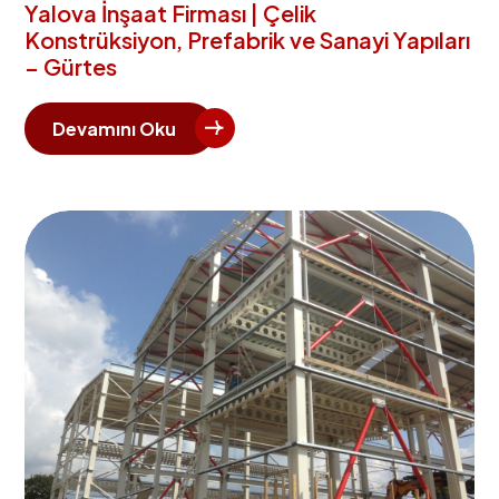
Yalova İnşaat Firması | Çelik
Konstrüksiyon, Prefabrik ve Sanayi Yapıları
– Gürtes
Devamını Oku