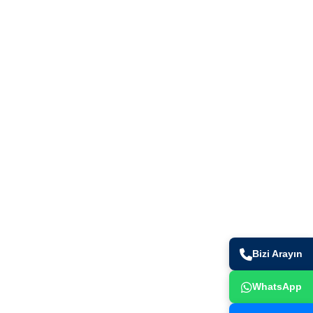
Bizi Arayın
WhatsApp