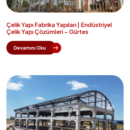
Çelik Yapı Fabrika Yapıları | Endüstriyel
Çelik Yapı Çözümleri – Gürtes
Devamını Oku