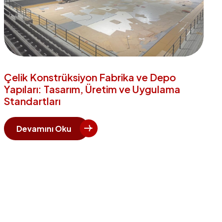
Çelik Konstrüksiyon Fabrika ve Depo
Yapıları: Tasarım, Üretim ve Uygulama
Standartları
Devamını Oku