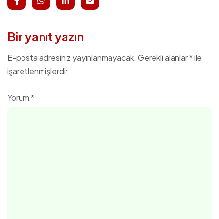
Bir yanıt yazın
E-posta adresiniz yayınlanmayacak.
Gerekli alanlar
*
ile
işaretlenmişlerdir
Yorum
*