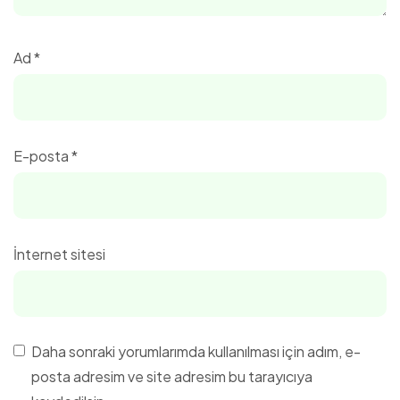
Ad
*
E-posta
*
İnternet sitesi
Daha sonraki yorumlarımda kullanılması için adım, e-
posta adresim ve site adresim bu tarayıcıya