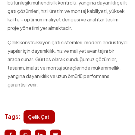
bütünleşik mühendislik kontrolü, yangına dayanıklı çelik
çatı çözümleri, hızlı üretim ve montaj kabiliyeti, yüksek
kalite – optimum maliyet dengesi ve anahtar teslim
proje yönetimi yer almaktadır.
Çelik konstrüksiyon çatı sistemleri, modern endüstriyel
yapılar için dayanıklılık, hız ve maliyet avantajını bir
arada sunar. Gürtes olarak sunduğumuz çözümler,
tasarım, imalat ve montaj süreçlerinde mükemmellik,
yangına dayanıklılık ve uzun ömürlü performans
garantisi verir.
Tags:
Çelik Çatı