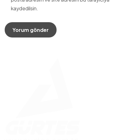
kaydedilsin.