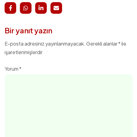
Bir yanıt yazın
E-posta adresiniz yayınlanmayacak.
Gerekli alanlar
*
ile
işaretlenmişlerdir
Yorum
*