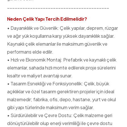
________________________________________
Neden Çelik Yapı Tercih Edilmelidir?
• Dayanıklılık ve Güvenlik: Çelik yapılar, deprem, rüzgar
ve ağır yük koşullarına karşı yüksek dayanıklılık sağlar.
Kaynaklı çelik elemanlar ile maksimum güvenlik ve
performans elde edilir.
• Hızlı ve Ekonomik Montaj: Prefabrik ve kaynaklı çelik
elemanlar, sahada hızlı monte edilerek proje sürelerini
kısaltır ve maliyet avantajı sunar.
• Tasarım Esnekliği ve Fonksiyonellik: Çelik, büyük
açıklıklar ve özel tasarım gerektiren projeler için ideal
malzemedir; fabrika, ofis, depo, hastane, yurt ve okul
gibi yapı türlerinde maksimum verim sağlar.
• Sürdürülebilir ve Çevre Dostu: Çelik malzeme geri
dönüştürülebilir olup enerji verimliliği ile çevre dostu