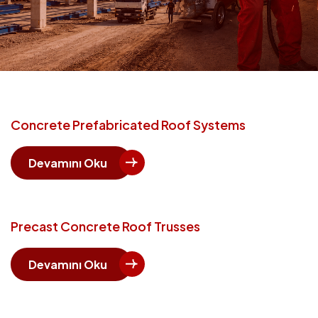
Concrete Prefabricated Roof Systems
Devamını Oku
Precast Concrete Roof Trusses
Devamını Oku